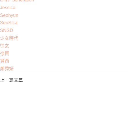
Jessica
Seohyun
SeoSica
SNSD
少女時代
徐玄
徐賢
賢西
鄭秀妍
上一篇文章