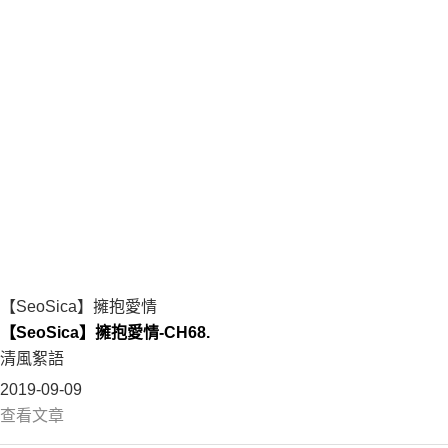
【SeoSica】擁抱愛情
【SeoSica】擁抱愛情-CH68.
清風絮語
2019-09-09
查看文章