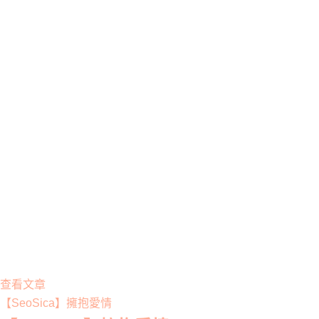
查看文章
【SeoSica】擁抱愛情