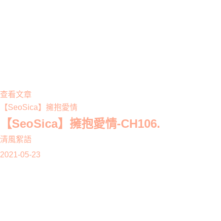
查看文章
【SeoSica】擁抱愛情
【SeoSica】擁抱愛情-CH106.
清風絮語
2021-05-23