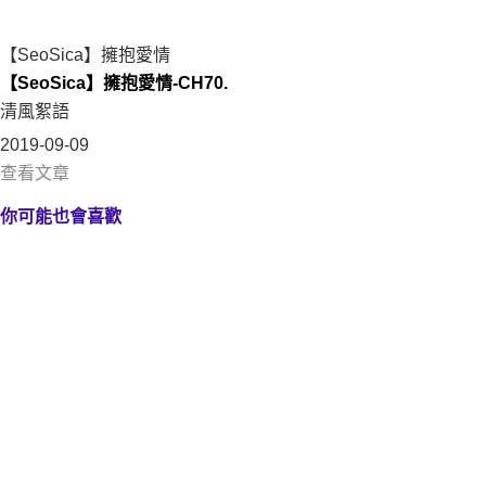
【SeoSica】擁抱愛情
【SeoSica】擁抱愛情-CH70.
清風絮語
2019-09-09
查看文章
你可能也會喜歡