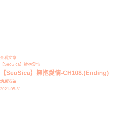
查看文章
【SeoSica】擁抱愛情
【SeoSica】擁抱愛情-CH108.(Ending)
清風絮語
2021-05-31