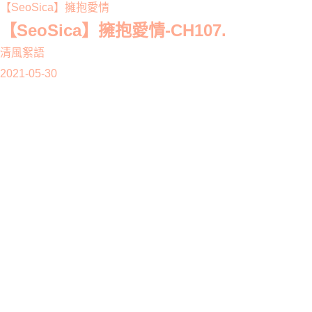
【SeoSica】擁抱愛情
【SeoSica】擁抱愛情-CH107.
清風絮語
2021-05-30