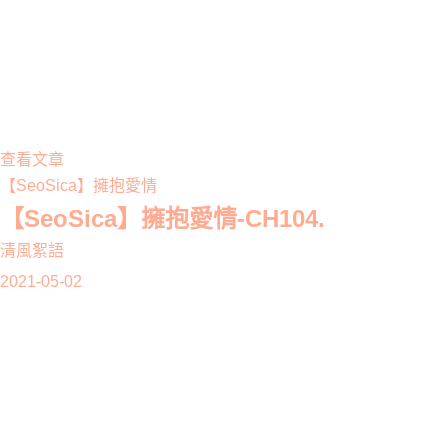
查看文章
【SeoSica】擁抱愛情
【SeoSica】擁抱愛情-CH104.
清風絮語
2021-05-02